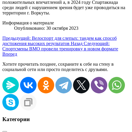
положительных впечатлений а, в 2024 году Спартакиада
среди людей с нарушением зрения будет уже проводиться на
территории г. Воркуты.
Информация о материале
Опубликовано: 30 октября 2023
Предыдущий: Велоспорт для слепых: тандем как способ
достижения высоких результатов
Назад
Следующий:
Спортсмены ВМО провели тренировку в новом формате
Вперед
Хотите прочитать позднее, сохраните к себе на стену в
социальной сети или просто поделитесь с друзьями.
Категории