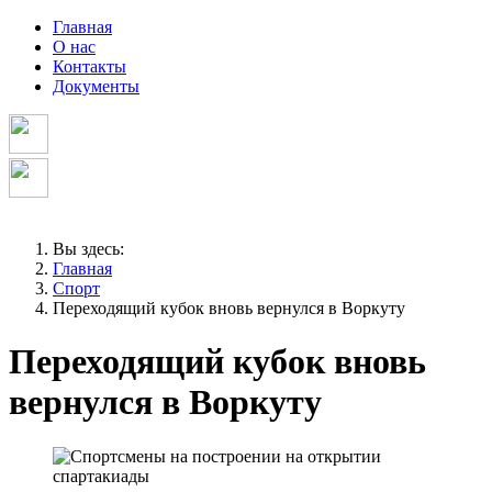
Главная
О нас
Контакты
Документы
Вы здесь:
Главная
Спорт
Переходящий кубок вновь вернулся в Воркуту
Переходящий кубок вновь
вернулся в Воркуту