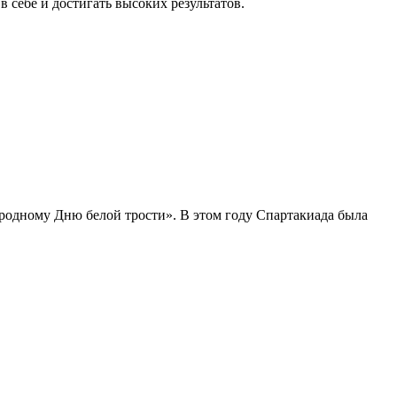
 себе и достигать высоких результатов.
родному Дню белой трости». В этом году Спартакиада была