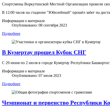
Спортсмены Воркутинской Местной Организации провели сво
В 12:00 часов на стадионе "Юбилейный" прошёл забег на дист
Информация о материале
Опубликовано: 08 сентября 2023
Подробнее
В Кумертау прошел Кубок СНГ
С 29 июня по 2 июля в городе Кумертау Республики Башкорто
Информация о материале
Опубликовано: 07 июля 2023
Подробнее
Чемпионат и первенство Республики К