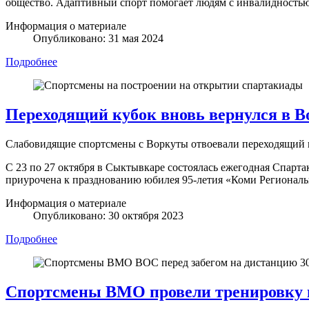
общество. Адаптивный спорт помогает людям с инвалидностью п
Информация о материале
Опубликовано: 31 мая 2024
Подробнее
Переходящий кубок вновь вернулся в В
Слабовидящие спортсмены с Воркуты отвоевали переходящий 
С 23 по 27 октября в Сыктывкаре состоялась ежегодная Спарт
приурочена к празднованию юбилея 95-летия «Коми Региональ
Информация о материале
Опубликовано: 30 октября 2023
Подробнее
Спортсмены ВМО провели тренировку 