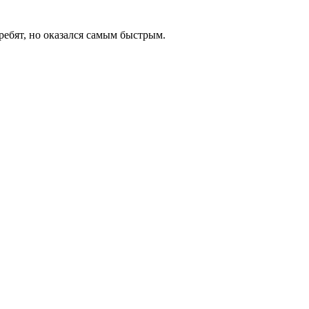
ребят, но оказался самым быстрым.