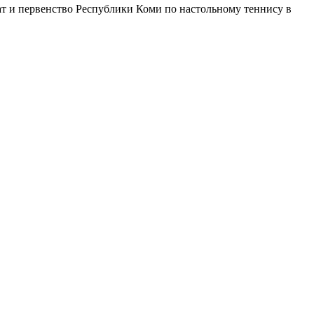
ат и первенство Республики Коми по настольному теннису в