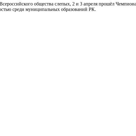
Всероссийского общества слепых, 2 и 3 апреля прошёл Чемпион
остью среди муниципальных образований РК.