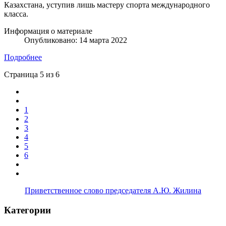
Казахстана, уступив лишь мастеру спорта международного
класса.
Информация о материале
Опубликовано: 14 марта 2022
Подробнее
Страница 5 из 6
1
2
3
4
5
6
Приветственное слово председателя А.Ю. Жилина
Категории