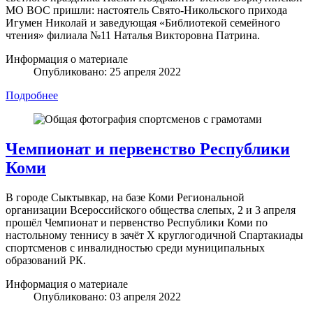
МО ВОС пришли: настоятель Свято-Никольского прихода
Игумен Николай и заведующая «Библиотекой семейного
чтения» филиала №11 Наталья Викторовна Патрина.
Информация о материале
Опубликовано: 25 апреля 2022
Подробнее
Чемпионат и первенство Республики
Коми
В городе Сыктывкар, на базе Коми Региональной
организации Всероссийского общества слепых, 2 и 3 апреля
прошёл Чемпионат и первенство Республики Коми по
настольному теннису в зачёт X круглогодичной Спартакиады
спортсменов с инвалидностью среди муниципальных
образований РК.
Информация о материале
Опубликовано: 03 апреля 2022