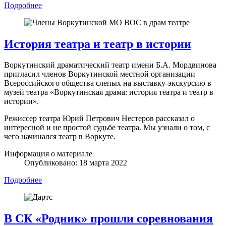
Подробнее
История театра и театр в истории
Воркутинский драматический театр имени Б.А. Мордвинова
пригласил членов Воркутинской местной организации
Всероссийского общества слепых на выставку-экскурсию в
музей театра «Воркутинская драма: история театра и театр в
истории».
Режиссер театра Юрий Петрович Нестеров рассказал о
интересной и не простой судьбе театра. Мы узнали о том, с
чего начинался театр в Воркуте.
Информация о материале
Опубликовано: 18 марта 2022
Подробнее
В СК «Родник» прошли соревнования