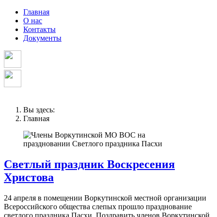
Главная
О нас
Контакты
Документы
Вы здесь:
Главная
Светлый праздник Воскресения
Христова
24 апреля в помещении Воркутинской местной организации
Всероссийского общества слепых прошло празднование
светлого праздника Пасхи. Поздравить членов Воркутинской