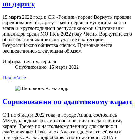
по дартсу
15 марта 2022 года в СК «Родник» города Воркуты прошли
соревнования по дартсу в зачет первого муниципального
этапа X круглогодичной республиканской Спартакиады
инвалидов среди МО РК в 2022 году. Члены Воркутинского
общества слепых приняли участие в категории
Всероссийского общества слепых. Призовые места
распределились следующим образом.
Информация о материале
Опубликовано: 16 марта 2022
Подробнее
Соревнования по адаптивному карате
С 1 по 6 марта 2022 года, в городе Анапа, состоялись
Международные онлайн-соревнования по адаптивному
карате. Тренер по настольному теннису для слепых и
слабовидящих Шкильнюк Александр, стал серебряным
призёром. Александр обошел спортсменов из США и